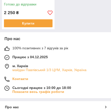
Готово до відправки
2 250
₴
Купити
Про нас
100% позитивних з 7 відгуків за рік
Працює з 04.12.2025
м. Харків
майдан Павлівський 1/3 ЦУМ, Харків, Україна
Контакти
Сьогодні працює з 10:00 до 18:00
Показати весь графік роботи
Про нас