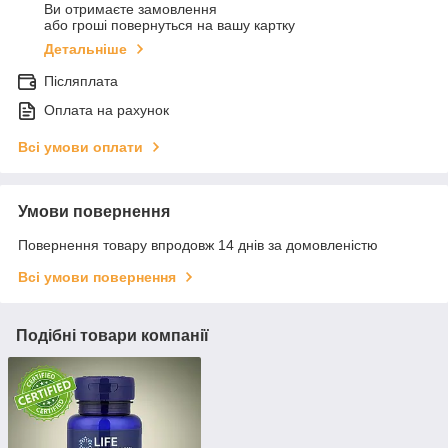
Ви отримаєте замовлення
або гроші повернуться на вашу картку
Детальніше
Післяплата
Оплата на рахунок
Всі умови оплати
Умови повернення
Повернення товару впродовж 14 днів за домовленістю
Всі умови повернення
Подібні товари компанії