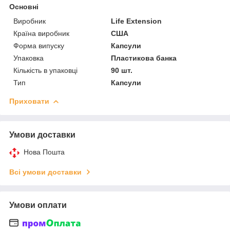
Основні
Виробник
Life Extension
Країна виробник
США
Форма випуску
Капсули
Упаковка
Пластикова банка
Кількість в упаковці
90 шт.
Тип
Капсули
Приховати
Умови доставки
Нова Пошта
Всі умови доставки
Умови оплати