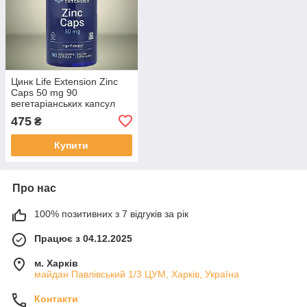
Цинк Life Extension Zinc
Caps 50 mg 90
вегетаріанських капсул
475
₴
Купити
Про нас
100% позитивних з 7 відгуків за рік
Працює з 04.12.2025
м. Харків
майдан Павлівський 1/3 ЦУМ, Харків, Україна
Контакти