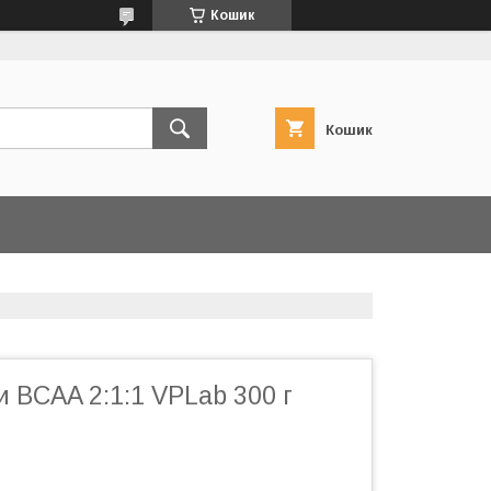
Кошик
Кошик
 BCAA 2:1:1 VPLab 300 г