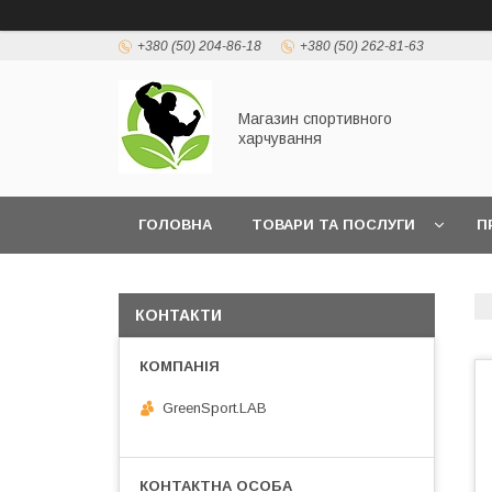
+380 (50) 204-86-18
+380 (50) 262-81-63
Магазин спортивного
харчування
ГОЛОВНА
ТОВАРИ ТА ПОСЛУГИ
П
КОНТАКТИ
GreenSport.LAB