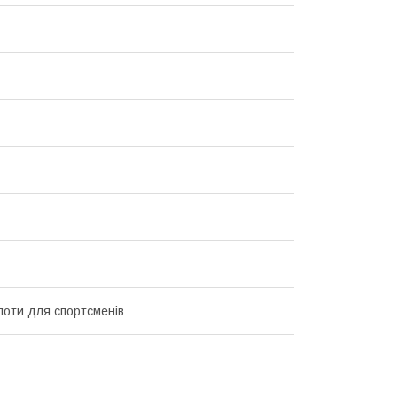
лоти для спортсменів