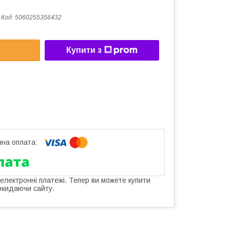
Код:
5060255356432
Купити з
 електронні платежі. Тепер ви можете купити
окидаючи сайту.