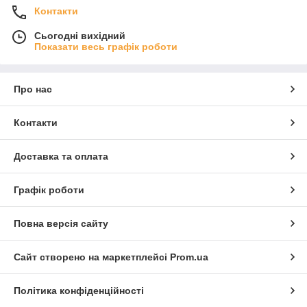
Контакти
Сьогодні вихідний
Показати весь графік роботи
Про нас
Контакти
Доставка та оплата
Графік роботи
Повна версія сайту
Сайт створено на маркетплейсі
Prom.ua
Політика конфіденційності