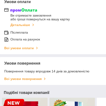
Умови оплати
Ви отримаєте замовлення
або гроші повернуться на вашу картку
Детальніше
Післяплата
Оплата на рахунок
Всі умови оплати
Умови повернення
Повернення товару впродовж 14 днів за домовленістю
Всі умови повернення
Подібні товари компанії