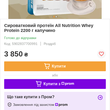
Сироватковий протеїн All Nutrition Whey
Protein 2200 г капучино
Готово до відправки
Код: 5902837700991
Роздріб
3 850
₴
Купити
або
Купити з
Що таке купити з Пром?
Замовлення під захистом