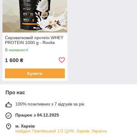
Сироватковий протеїн WHEY
PROTEIN 1000 g - Rovita
В наявності
1 600
₴
Купити
Про нас
100% позитивних з 7 відгуків за рік
Працює з 04.12.2025
м. Харків
майдан Павлівський 1/3 ЦУМ, Харків, Україна