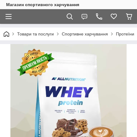
Магазин спортивного харчування
Товари та послуги
Спортивне харчування
Протеїни