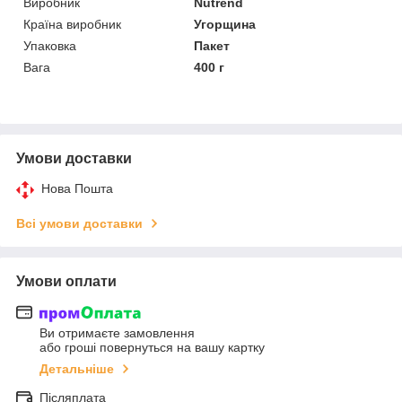
Виробник
Nutrend
Країна виробник
Угорщина
Упаковка
Пакет
Вага
400 г
Умови доставки
Нова Пошта
Всі умови доставки
Умови оплати
Ви отримаєте замовлення
або гроші повернуться на вашу картку
Детальніше
Післяплата