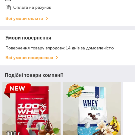
Оплата на рахунок
Всі умови оплати
Умови повернення
Повернення товару впродовж 14 днів за домовленістю
Всі умови повернення
Подібні товари компанії