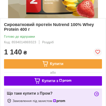
Сироватковий протеїн Nutrend 100% Whey
Protein 400 г
Готово до відправки
Код: 8594014869323
Роздріб
1 140
₴
Купити
або
Купити з
Що таке купити з Пром?
Замовлення під захистом