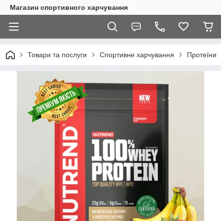
Магазин спортивного харчування
Товари та послуги
Спортивне харчування
Протеїни