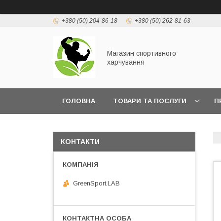
+380 (50) 204-86-18
+380 (50) 262-81-63
Магазин спортивного
харчування
ГОЛОВНА
ТОВАРИ ТА ПОСЛУГИ
П
КОНТАКТИ
GreenSport.LAB