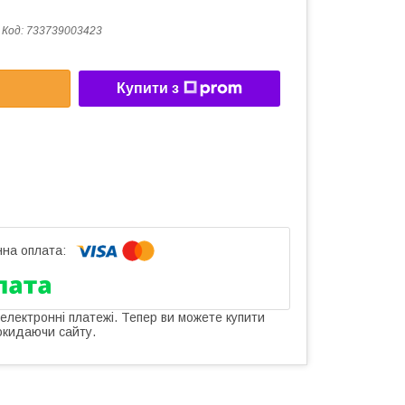
Код:
733739003423
Купити з
 електронні платежі. Тепер ви можете купити
окидаючи сайту.