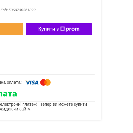
Код:
5060730361029
Купити з
 електронні платежі. Тепер ви можете купити
окидаючи сайту.