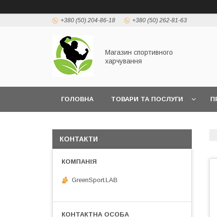
+380 (50) 204-86-18
+380 (50) 262-81-63
Магазин спортивного
харчування
ГОЛОВНА
ТОВАРИ ТА ПОСЛУГИ
П
КОНТАКТИ
GreenSport.LAB