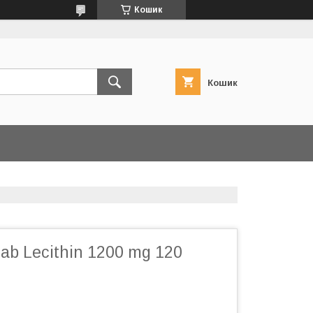
Кошик
Кошик
b Lecithin 1200 mg 120