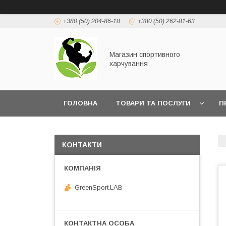
+380 (50) 204-86-18
+380 (50) 262-81-63
Магазин спортивного
харчування
ГОЛОВНА
ТОВАРИ ТА ПОСЛУГИ
П
КОНТАКТИ
GreenSport.LAB