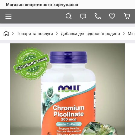
Магазин спортивного харчування
Товари та послуги
Добавки для здоров`я родини
Мін