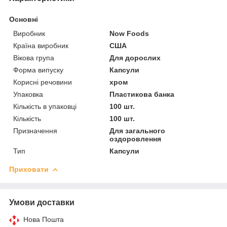
Основні
Виробник
Now Foods
Країна виробник
США
Вікова група
Для дорослих
Форма випуску
Капсули
Корисні речовини
хром
Упаковка
Пластикова банка
Кількість в упаковці
100 шт.
Кількість
100 шт.
Призначення
Для загального
оздоровлення
Тип
Капсули
Приховати
Умови доставки
Нова Пошта