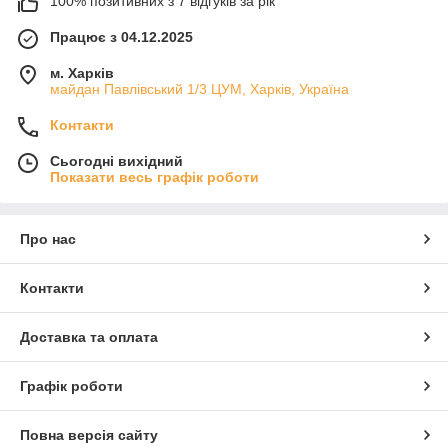
100% позитивних з 7 відгуків за рік
Працює з 04.12.2025
м. Харків
майдан Павлівський 1/3 ЦУМ, Харків, Україна
Контакти
Сьогодні вихідний
Показати весь графік роботи
Про нас
Контакти
Доставка та оплата
Графік роботи
Повна версія сайту