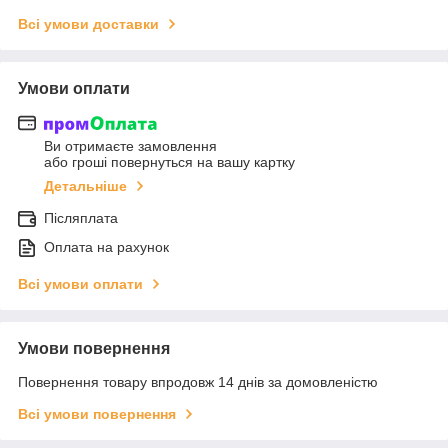
Всі умови доставки
Умови оплати
Ви отримаєте замовлення
або гроші повернуться на вашу картку
Детальніше
Післяплата
Оплата на рахунок
Всі умови оплати
Умови повернення
Повернення товару впродовж 14 днів за домовленістю
Всі умови повернення