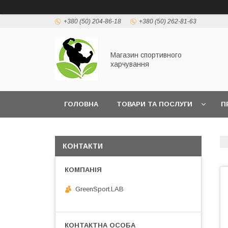
+380 (50) 204-86-18
+380 (50) 262-81-63
Магазин спортивного
харчування
ГОЛОВНА
ТОВАРИ ТА ПОСЛУГИ
П
КОНТАКТИ
GreenSport.LAB