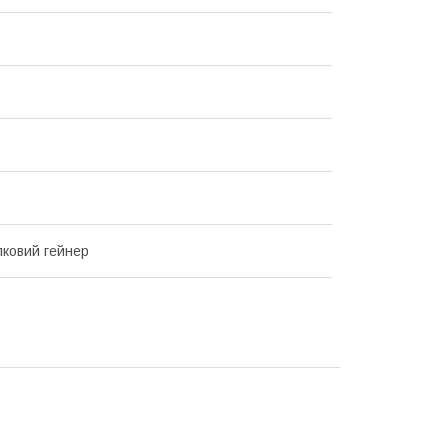
лковий гейнер