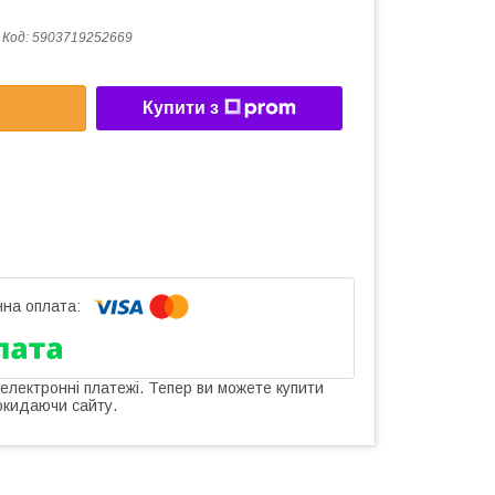
Код:
5903719252669
Купити з
 електронні платежі. Тепер ви можете купити
окидаючи сайту.