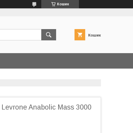
Кошик
Кошик
 Levrone Anabolic Mass 3000