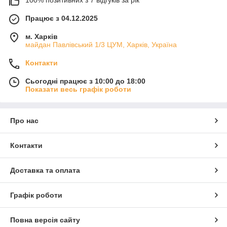
100% позитивних з 7 відгуків за рік
Працює з 04.12.2025
м. Харків
майдан Павлівський 1/3 ЦУМ, Харків, Україна
Контакти
Сьогодні працює з 10:00 до 18:00
Показати весь графік роботи
Про нас
Контакти
Доставка та оплата
Графік роботи
Повна версія сайту