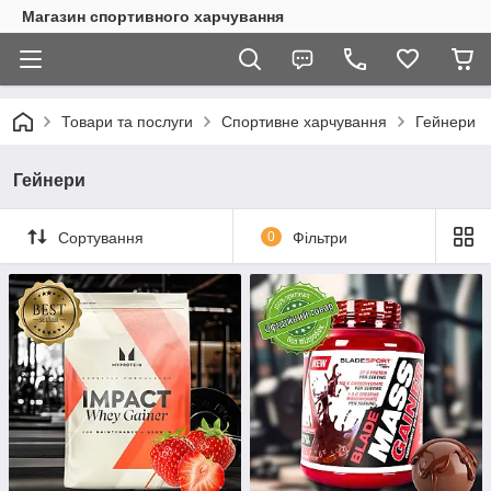
Магазин спортивного харчування
Товари та послуги
Спортивне харчування
Гейнери
Гейнери
Сортування
0
Фільтри