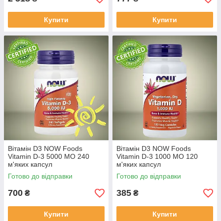
Купити
Купити
Вітамін D3 NOW Foods
Вітамін D3 NOW Foods
Vitamin D-3 5000 МО 240
Vitamin D-3 1000 МО 120
м'яких капсул
м'яких капсул
Готово до відправки
Готово до відправки
700
385
₴
₴
Купити
Купити