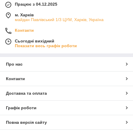
Працює з 04.12.2025
м. Харків
майдан Павлівський 1/3 ЦУМ, Харків, Україна
Контакти
Сьогодні вихідний
Показати весь графік роботи
Про нас
Контакти
Доставка та оплата
Графік роботи
Повна версія сайту