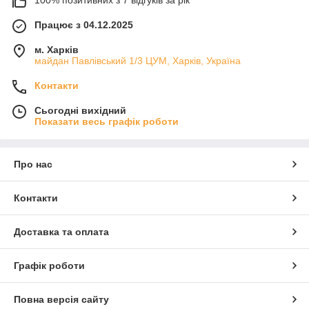
100% позитивних з 7 відгуків за рік
Працює з 04.12.2025
м. Харків
майдан Павлівський 1/3 ЦУМ, Харків, Україна
Контакти
Сьогодні вихідний
Показати весь графік роботи
Про нас
Контакти
Доставка та оплата
Графік роботи
Повна версія сайту