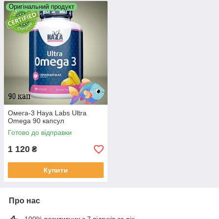
Оригінальний продукт
Омега-3 Haya Labs Ultra
Omega 90 капсул
Готово до відправки
1 120
₴
Купити
Про нас